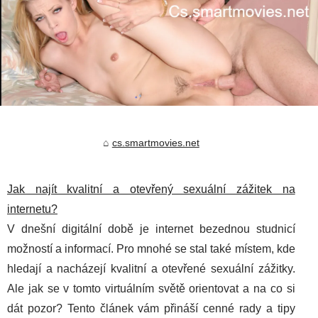
cs.smartmovies.net
Jak najít kvalitní a otevřený sexuální zážitek na
internetu?
V dnešní digitální době je internet bezednou studnicí
možností a informací. Pro mnohé se stal také místem, kde
hledají a nacházejí kvalitní a otevřené sexuální zážitky.
Ale jak se v tomto virtuálním světě orientovat a na co si
dát pozor? Tento článek vám přináší cenné rady a tipy